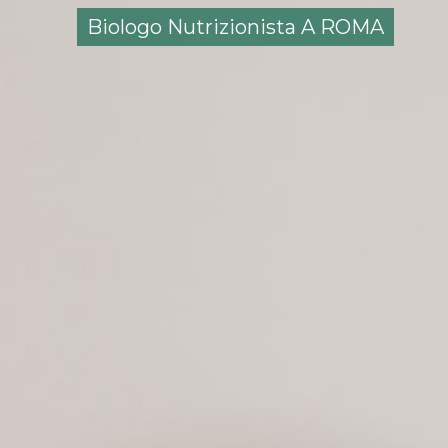
Biologo Nutrizionista A ROMA